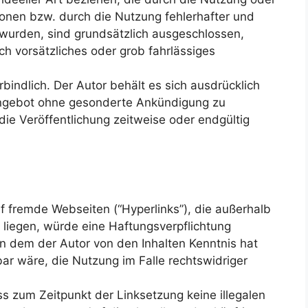
onen bzw. durch die Nutzung fehlerhafter und
 wurden, sind grundsätzlich ausgeschlossen,
ch vorsätzliches oder grob fahrlässiges
bindlich. Der Autor behält es sich ausdrücklich
 Angebot ohne gesonderte Ankündigung zu
die Veröffentlichung zeitweise oder endgültig
uf fremde Webseiten (“Hyperlinks”), die außerhalb
liegen, würde eine Haftungsverpflichtung
, in dem der Autor von den Inhalten Kenntnis hat
r wäre, die Nutzung im Falle rechtswidriger
ass zum Zeitpunkt der Linksetzung keine illegalen