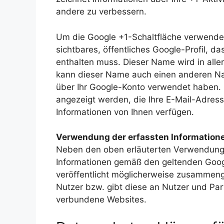
andere zu verbessern.
Um die Google +1-Schaltfläche verwenden
sichtbares, öffentliches Google-Profil, 
enthalten muss. Dieser Name wird in all
kann dieser Name auch einen anderen Nam
über Ihr Google-Konto verwendet haben. D
angezeigt werden, die Ihre E-Mail-Adress
Informationen von Ihnen verfügen.
Verwendung der erfassten Information
Neben den oben erläuterten Verwendungs
Informationen gemäß den geltenden Goo
veröffentlicht möglicherweise zusammenge
Nutzer bzw. gibt diese an Nutzer und Part
verbundene Websites.