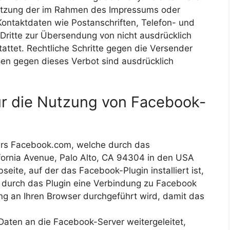
utzung der im Rahmen des Impressums oder
Kontaktdaten wie Postanschriften, Telefon- und
ritte zur Übersendung von nicht ausdrücklich
tattet. Rechtliche Schritte gegen die Versender
en gegen dieses Verbot sind ausdrücklich
ür die Nutzung von Facebook-
ers Facebook.com, welche durch das
fornia Avenue, Palo Alto, CA 94304 in den USA
eite, auf der das Facebook-Plugin installiert ist,
 durch das Plugin eine Verbindung zu Facebook
ng an Ihren Browser durchgeführt wird, damit das
aten an die Facebook-Server weitergeleitet,