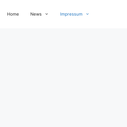
Home
News
Impressum