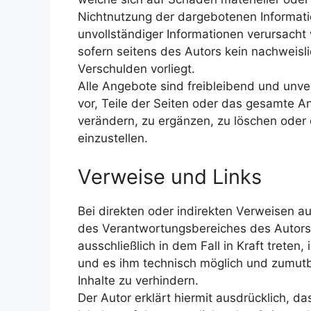
Nichtnutzung der dargebotenen Informati
unvollständiger Informationen verursacht
sofern seitens des Autors kein nachweisli
Verschulden vorliegt.
Alle Angebote sind freibleibend und unver
vor, Teile der Seiten oder das gesamte
verändern, zu ergänzen, zu löschen oder 
einzustellen.
Verweise und Links
Bei direkten oder indirekten Verweisen a
des Verantwortungsbereiches des Autors 
ausschließlich in dem Fall in Kraft treten
und es ihm technisch möglich und zumutba
Inhalte zu verhindern.
Der Autor erklärt hiermit ausdrücklich, d