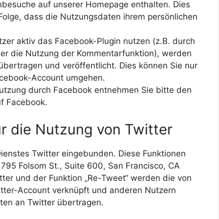
enbesuche auf unserer Homepage enthalten. Dies
 Folge, dass die Nutzungsdaten ihrem persönlichen
zer aktiv das Facebook-Plugin nutzen (z.B. durch
oder die Nutzung der Kommentarfunktion), werden
bertragen und veröffentlicht. Dies können Sie nur
Facebook-Account umgehen.
nutzung durch Facebook entnehmen Sie bitte den
f Facebook.
r die Nutzung von Twitter
Dienstes Twitter eingebunden. Diese Funktionen
 795 Folsom St., Suite 600, San Francisco, CA
ter und der Funktion „Re-Tweet“ werden die von
tter-Account verknüpft und anderen Nutzern
en an Twitter übertragen.