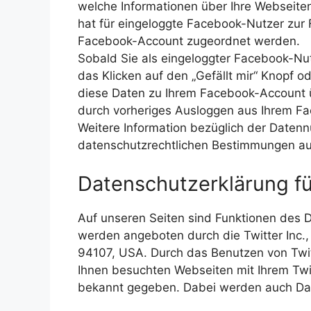
welche Informationen über Ihre Webseit
hat für eingeloggte Facebook-Nutzer zur
Facebook-Account zugeordnet werden.
Sobald Sie als eingeloggter Facebook-Nut
das Klicken auf den „Gefällt mir“ Knopf 
diese Daten zu Ihrem Facebook-Account ü
durch vorheriges Ausloggen aus Ihrem 
Weitere Information bezüglich der Daten
datenschutzrechtlichen Bestimmungen au
Datenschutzerklärung fü
Auf unseren Seiten sind Funktionen des 
werden angeboten durch die Twitter Inc.,
94107, USA. Durch das Benutzen von Twit
Ihnen besuchten Webseiten mit Ihrem Twi
bekannt gegeben. Dabei werden auch Dat