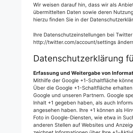
Wir weisen darauf hin, dass wir als Anbie
übermittelten Daten sowie deren Nutzung 
hierzu finden Sie in der Datenschutzerklär
Ihre Datenschutzeinstellungen bei Twitter
http://twitter.com/account/settings änder
Datenschutzerklärung fü
Erfassung und Weitergabe von Informat
Mithilfe der Google +1-Schaltfläche könne
Über die Google +1-Schaltfläche erhalten
Google und unseren Partnern. Google spei
Inhalt +1 gegeben haben, als auch Informa
angesehen haben. Ihre +1 können als Hi
Foto in Google-Diensten, wie etwa in Suc
anderen Stellen auf Websites und Anzeig
zeichnet Informationen über Ihre +1-Aktiv