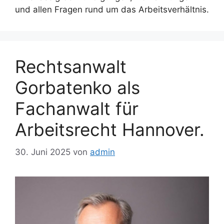
und allen Fragen rund um das Arbeitsverhältnis.
Rechtsanwalt
Gorbatenko als
Fachanwalt für
Arbeitsrecht Hannover.
30. Juni 2025
von
admin