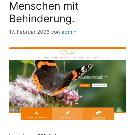
Menschen mit
Behinderung.
17. Februar 2026
von
admin