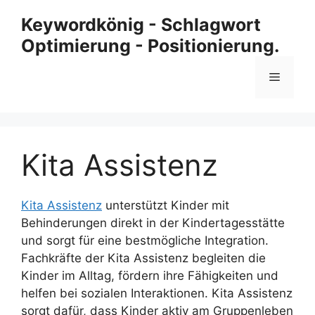
Zum
Keywordkönig - Schlagwort
Inhalt
Optimierung - Positionierung.
springen
Menü
Kita Assistenz
Kita Assistenz
unterstützt Kinder mit
Behinderungen direkt in der Kindertagesstätte
und sorgt für eine bestmögliche Integration.
Fachkräfte der Kita Assistenz begleiten die
Kinder im Alltag, fördern ihre Fähigkeiten und
helfen bei sozialen Interaktionen. Kita Assistenz
sorgt dafür, dass Kinder aktiv am Gruppenleben