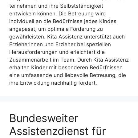
teilnehmen und ihre Selbstständigkeit
entwickeln können. Die Betreuung wird
individuell an die Bedürfnisse jedes Kindes
angepasst, um optimale Förderung zu
gewährleisten. Kita Assistenz unterstützt auch
Erzieherinnen und Erzieher bei speziellen
Herausforderungen und erleichtert die
Zusammenarbeit im Team. Durch Kita Assistenz
erhalten Kinder mit besonderen Bedürfnissen
eine umfassende und liebevolle Betreuung, die
ihre Entwicklung nachhaltig fördert.
Bundesweiter
Assistenzdienst für